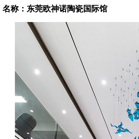
名称：东莞欧神诺陶瓷国际馆