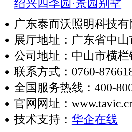
绍兴四季园·景园别墅
广东泰而沃照明科技有
展厅地址：广东省中山市古
公司地址：中山市横栏
联系方式：0760-87661816
全国服务热线：400-800-
官网网址：www.tavic.c
技术支持：
华企在线