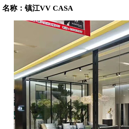
名称：镇江VV CASA