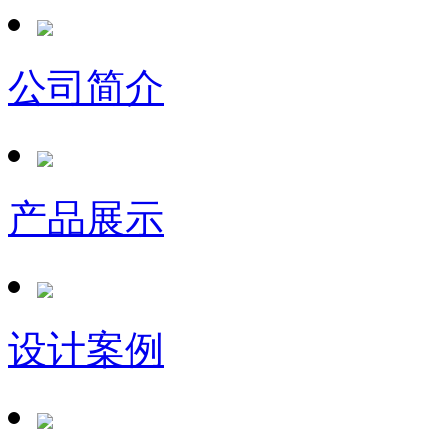
公司简介
产品展示
设计案例